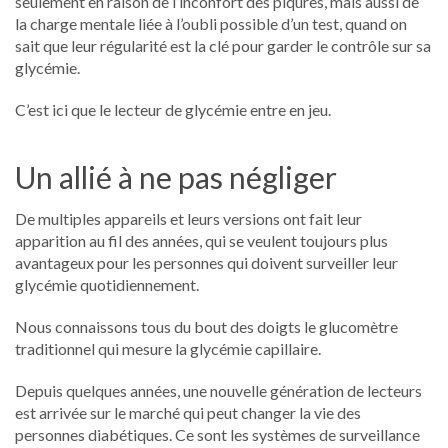
seulement en raison de l’inconfort des piqûres, mais aussi de
la charge mentale liée à l’oubli possible d’un test, quand on
sait que leur régularité est la clé pour garder le contrôle sur sa
glycémie.
C’est ici que le lecteur de glycémie entre en jeu.
Un allié à ne pas négliger
De multiples appareils et leurs versions ont fait leur
apparition au fil des années, qui se veulent toujours plus
avantageux pour les personnes qui doivent surveiller leur
glycémie quotidiennement.
Nous connaissons tous du bout des doigts le glucomètre
traditionnel qui mesure la glycémie capillaire.
Depuis quelques années, une nouvelle génération de lecteurs
est arrivée sur le marché qui peut changer la vie des
personnes diabétiques. Ce sont les systèmes de surveillance