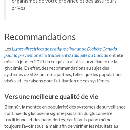
organismes de votre province et des assureurs
privés.
Recommandations
Les
Lignes directrices de pratique clinique de Diabète Canada
pour la prévention et le traitement du diabète au Canada
ont été
mises à jour en 2021 en ce qui a trait à la surveillance de la
glycémie. En effet, des recommandations au sujet des
systèmes de SCG ont été ajoutées, telles que les populations
visées et les raisons pour l'utilisation de ces systèmes.
Vers une meilleure qualité de vie
Bien sûr, la montée en popularité des systèmes de surveillance
continue du glucose ne signifie pas la fin du glucomètre
traditionnel et des bandelettes, car il faut quand même
toujours l’avoir sous la main afin de vérifier les résultats au