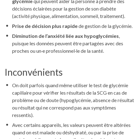
glycémie
qui peuvent aider la personne à prendre des
décisions éclairées pour la gestion de son diabète
(activité physique, alimentation, sommeil, traitement).
Prise de décision plus rapide
de gestion de la glycémie.
Diminution de l’anxiété liée aux hypoglycémies
,
puisque les données peuvent être partagées avec des
proches ou un·e professionnel·le de la santé.
Inconvénients
On doit parfois quand même utiliser le test de glycémie
capillaire pour vérifier les résultats de la SCG en cas de
problème ou de doute (hypoglycémie, absence de résultat
ou résultat qui ne correspond pas aux symptômes
ressentis).
Avec certains appareils, les valeurs peuvent être altérées
quand on est malade ou déshydraté, ou par la prise de