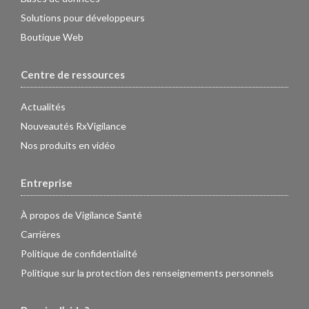
Solutions pour développeurs
Boutique Web
Centre de ressources
Actualités
Nouveautés RxVigilance
Nos produits en vidéo
Entreprise
À propos de Vigilance Santé
Carrières
Politique de confidentialité
Politique sur la protection des renseignements personnels