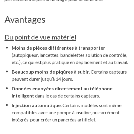
Avantages
Du point de vue matériel
Moins de pièces différentes à transporter
(autopiqueur, lancettes, bandelettes solution de contrôle,
etc.), ce qui est plus pratique en déplacement et au travail.
Beaucoup moins de piqûres à subir
. Certains capteurs
peuvent durer jusqu’à 14 jours.
Données envoyées directement au téléphone
intelligent
dans le cas de certains capteurs.
Injection automatique
. Certains modèles sont même
compatibles avec une pompe à insuline, ou carrément
intégrés, pour créer un pancréas artificiel.