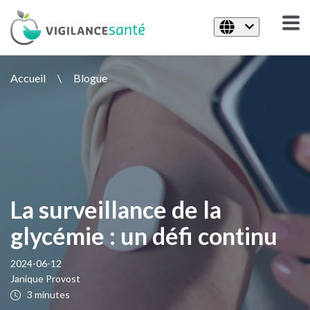
Accueil
\
Blogue
La surveillance de la
glycémie : un défi continu
2024-06-12
Janique Provost
3 minutes