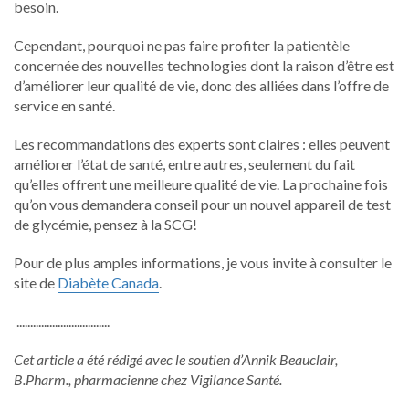
besoin.
Cependant, pourquoi ne pas faire profiter la patientèle
concernée des nouvelles technologies dont la raison d’être est
d’améliorer leur qualité de vie, donc des alliées dans l’offre de
service en santé.
Les recommandations des experts sont claires : elles peuvent
améliorer l’état de santé, entre autres, seulement du fait
qu’elles offrent une meilleure qualité de vie. La prochaine fois
qu’on vous demandera conseil pour un nouvel appareil de test
de glycémie, pensez à la SCG!
Pour de plus amples informations, je vous invite à consulter le
site de
Diabète Canada
.
..................................
Cet article a été rédigé avec le soutien d’Annik Beauclair,
B.Pharm., pharmacienne chez Vigilance Santé.