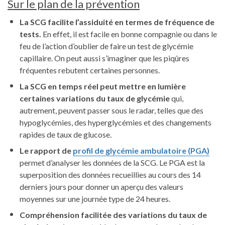
Sur le plan de la prévention
La SCG facilite l’assiduité en termes de fréquence de
tests.
En effet, il est facile en bonne compagnie ou dans le
feu de l’action d’oublier de faire un test de glycémie
capillaire. On peut aussi s’imaginer que les piqûres
fréquentes rebutent certaines personnes.
La SCG en temps réel peut mettre en lumière
certaines variations du taux de glycémie
qui,
autrement, peuvent passer sous le radar, telles que des
hypoglycémies, des hyperglycémies et des changements
rapides de taux de glucose.
Le rapport de
profil de glycémie ambulatoire (PGA)
permet d’analyser les données de la SCG. Le PGA est la
superposition des données recueillies au cours des 14
derniers jours pour donner un aperçu des valeurs
moyennes sur une journée type de 24 heures.
Compréhension facilitée des variations du taux de