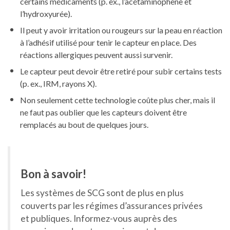
certains médicaments (p. ex., l’acétaminophène et
l’hydroxyurée).
Il peut y avoir irritation ou rougeurs sur la peau en réaction
à l’adhésif utilisé pour tenir le capteur en place. Des
réactions allergiques peuvent aussi survenir.
Le capteur peut devoir être retiré pour subir certains tests
(p. ex., IRM, rayons X).
Non seulement cette technologie coûte plus cher, mais il
ne faut pas oublier que les capteurs doivent être
remplacés au bout de quelques jours.
Bon à savoir!
Les systèmes de SCG sont de plus en plus
couverts par les régimes d’assurances privées
et publiques. Informez-vous auprès des